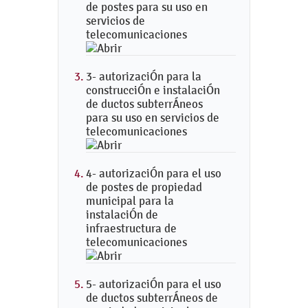
de postes para su uso en
servicios de
telecomunicaciones
3- autorizaciÓn para la
construcciÓn e instalaciÓn
de ductos subterrÁneos
para su uso en servicios de
telecomunicaciones
4- autorizaciÓn para el uso
de postes de propiedad
municipal para la
instalaciÓn de
infraestructura de
telecomunicaciones
5- autorizaciÓn para el uso
de ductos subterrÁneos de