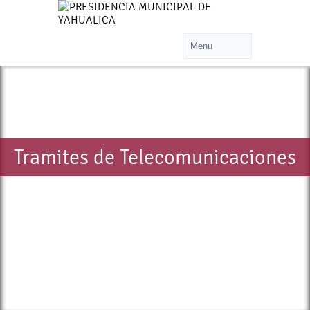
Tramites de Telecomunicaciones