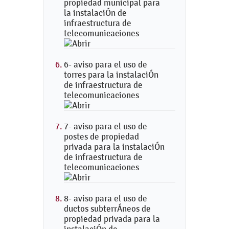
propiedad municipal para
la instalaciÓn de
infraestructura de
telecomunicaciones
6- aviso para el uso de
torres para la instalaciÓn
de infraestructura de
telecomunicaciones
7- aviso para el uso de
postes de propiedad
privada para la instalaciÓn
de infraestructura de
telecomunicaciones
8- aviso para el uso de
ductos subterrÁneos de
propiedad privada para la