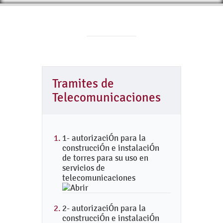
Tramites de
Telecomunicaciones
1- autorizaciÓn para la
construcciÓn e instalaciÓn
de torres para su uso en
servicios de
telecomunicaciones
2- autorizaciÓn para la
construcciÓn e instalaciÓn