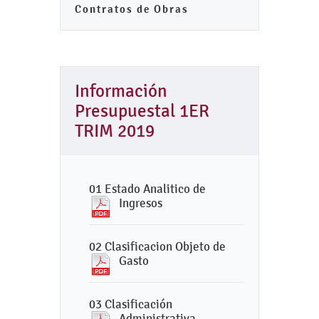
Contratos de Obras
Información
Presupuestal 1ER
TRIM 2019
01 Estado Analitico de
Ingresos
02 Clasificacion Objeto de
Gasto
03 Clasificación
Administrativa