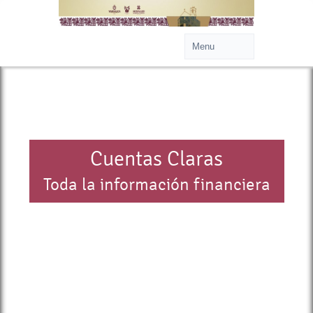
Cuentas Claras
Toda la información financiera