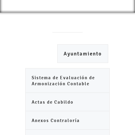
Ayuntamiento
Sistema de Evaluación de
Armonización Contable
Actas de Cabildo
Anexos Contraloría