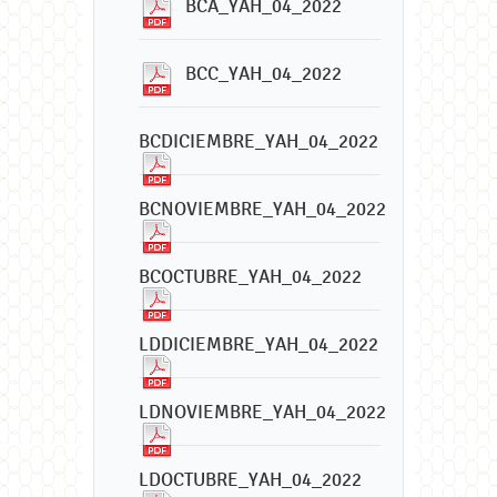
BCA_YAH_04_2022
BCC_YAH_04_2022
BCDICIEMBRE_YAH_04_2022
BCNOVIEMBRE_YAH_04_2022
BCOCTUBRE_YAH_04_2022
LDDICIEMBRE_YAH_04_2022
LDNOVIEMBRE_YAH_04_2022
LDOCTUBRE_YAH_04_2022