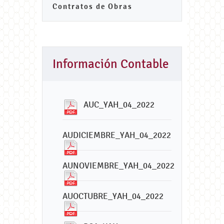
Contratos de Obras
Información Contable
AUC_YAH_04_2022
AUDICIEMBRE_YAH_04_2022
AUNOVIEMBRE_YAH_04_2022
AUOCTUBRE_YAH_04_2022