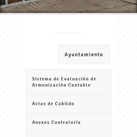
Ayuntamiento
Sistema de Evaluación de
Armonización Contable
Actas de Cabildo
Anexos Contraloría