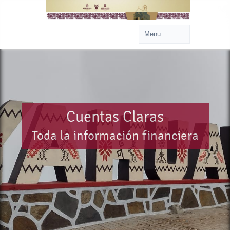
Cuentas Claras
Toda la información financiera